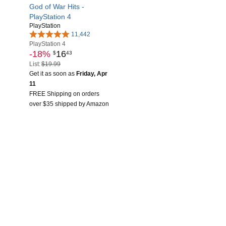
God of War Hits -
PlayStation 4
PlayStation
11,442
PlayStation 4
-18%
16
$
43
List:
$19.99
Get it as soon as
Friday, Apr
11
FREE Shipping on orders
over $35 shipped by Amazon