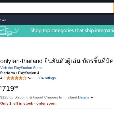
Sell
onlyfan-thailand ยืนยันตัวผู้เล่น บัตรชิ้นที่มี
Visit the PlayStation Store
Platform :
PlayStation 4
4.2
394 ratings
719
$
98
$123.86 Shipping & Import Charges to Thailand
Details
Only 1 left in stock - order soon.