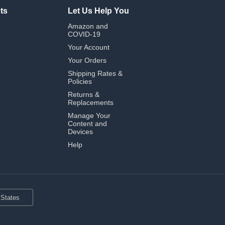
ts
Let Us Help You
Amazon and
COVID-19
Your Account
Your Orders
Shipping Rates &
Policies
Returns &
Replacements
Manage Your
Content and
Devices
Help
 States