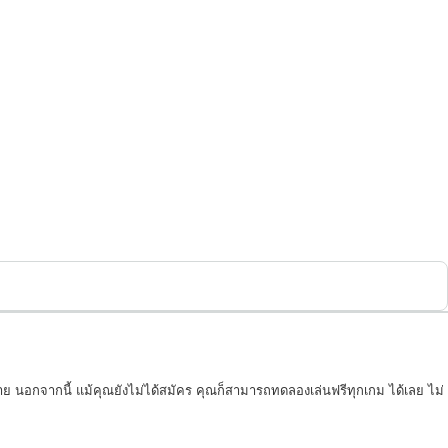
่าย นอกจากนี้ แม้คุณยังไม่ได้สมัคร คุณก็สามารถทดลองเล่นฟรีทุกเกม ได้เลย ไม่