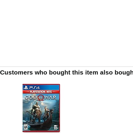
Customers who bought this item also bough