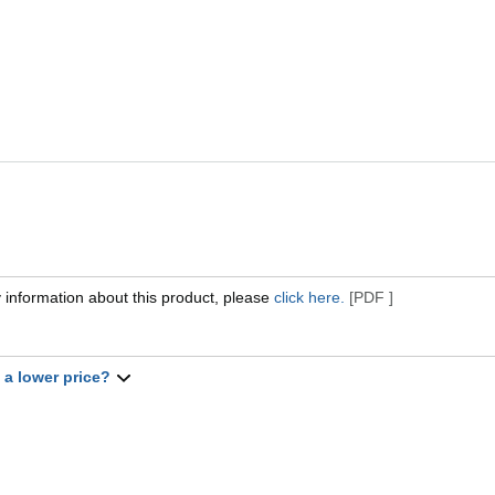
 information about this product, please
click here.
[PDF ]
t a lower price?