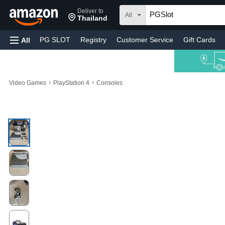
Deliver to
All
Thailand
PG SLOT
Registry
Customer Service
Gift Cards
All
›
›
Video Games
PlayStation 4
Consoles