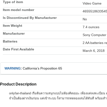
Type of item
Video Game
Item model number
465551863354
Is Discontinued By Manufacturer
No
Item Weight
7.4 ounces
Manufacturer
Sony Computer 
Batteries
2 AA batteries r
Date First Available
March 6, 2018
WARNING
:
California’s Proposition 65
Product Description
onlyfan-thailand เริ่มต้นความสนุกแบบไม่ต้องคิดเยอะ เพียงแค่ลงทะเบียน
จำเป็นต้องฝากเงินก่อน แค่เข้าระบบ ก็สามารถทดลองเล่นได้ทันที พร้อมส