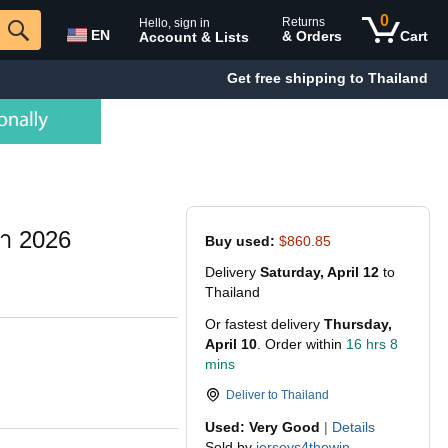
0
Returns
Hello, sign in
EN
& Orders
Cart
Account & Lists
Get free shipping to Thailand
ค่า 2026
Buy used:
$860.85
Delivery
Saturday, April 12
to
Thailand
Or fastest delivery
Thursday,
April 10
. Order within
16 hrs 8
mins
Deliver to
Thailand
Used: Very Good
|
Details
Sold by
jerseys4thewin