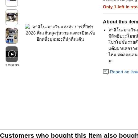
Only 1 left in st
About this ite
คาสิโน-มาเก๊า-
มีสิทธิประโยชน
โปรโมชั่นรายสั
แต้มมาแลกรางว
ไหม ทดลองเล่นฟร
มา
2 VIDEOS
Report an issue
Customers who bought this item also bough