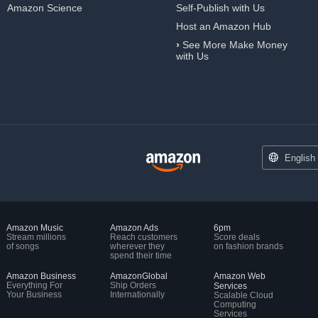
Amazon Science
Self-Publish with Us
Host an Amazon Hub
›
See More Make Money
with Us
English
Amazon Music
Amazon Ads
6pm
Stream millions
Reach customers
Score deals
of songs
wherever they
on fashion brands
spend their time
Amazon Business
AmazonGlobal
Amazon Web
Everything For
Ship Orders
Services
Your Business
Internationally
Scalable Cloud
Computing
Services