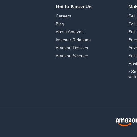
Get to Know Us
Mak
Careers
Sell
Blog
Sell
About Amazon
Sell
Investor Relations
Beco
Amazon Devices
Adve
Amazon Science
Self
Hos
›
Se
with