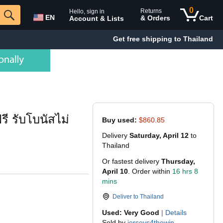
0
Returns
Hello, sign in
EN
& Orders
Cart
Account & Lists
Get free shipping to Thailand
 รับโบนัสไม่
Buy used:
$860.85
Delivery
Saturday, April 12
to
Thailand
Or fastest delivery
Thursday,
April 10
. Order within
16 hrs 8
mins
Deliver to
Thailand
Used: Very Good
|
Details
Sold by
jerseys4thewin