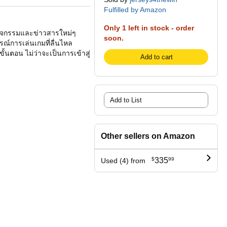
Fulfilled by Amazon
Only 1 left in stock - order
กิจกรรมและข่าวสารใหม่ๆ
soon.
ารณ์การเล่นเกมที่ลื่นไหล
ตอน ไม่ว่าจะเป็นการเข้าสู่
Add to cart
Add to List
Other sellers on Amazon
$
335
99
Used (4) from