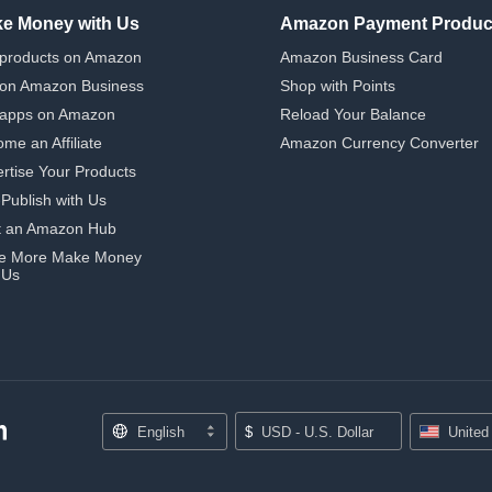
e Money with Us
Amazon Payment Produc
 products on Amazon
Amazon Business Card
 on Amazon Business
Shop with Points
 apps on Amazon
Reload Your Balance
me an Affiliate
Amazon Currency Converter
rtise Your Products
-Publish with Us
t an Amazon Hub
e More Make Money
 Us
English
$
USD - U.S. Dollar
United