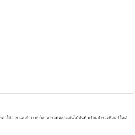
ค่าใช้จ่าย แค่เข้าระบบก็สามารถทดลองเล่นได้ทันที พร้อมสำรวจฟีเจอร์ใหม่