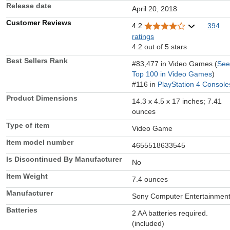
Release date
April 20, 2018
Customer Reviews
4.2
394
ratings
4.2 out of 5 stars
Best Sellers Rank
#83,477 in Video Games (
See
Top 100 in Video Games
)
#116 in
PlayStation 4 Console
Product Dimensions
14.3 x 4.5 x 17 inches; 7.41
ounces
Type of item
Video Game
Item model number
4655518633545
Is Discontinued By Manufacturer
No
Item Weight
7.4 ounces
Manufacturer
Sony Computer Entertainmen
Batteries
2 AA batteries required.
(included)