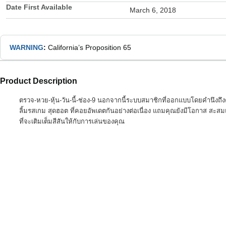
Date First Available
March 6, 2018
WARNING
:
California’s Proposition 65
Product Description
ตรวจ-หวย-หุ้น-วัน-นี้-ช่อง-9 นอกจากนี้ระบบสมาชิกที่ออกแบบโดยคำนึงถึง
ลิ้มรสเกม สุดฮอต ที่คอยอัพเดตกันอย่างต่อเนื่อง แถมคุณยังมีโอกาส สะสมแต
ที่จะเติมเต็มสีสันให้กับการเล่นของคุณ