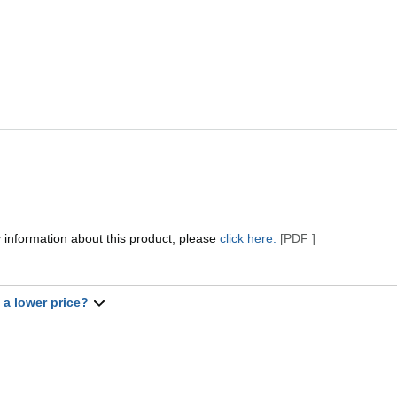
 information about this product, please
click here.
[PDF ]
t a lower price?