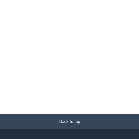
Back to top