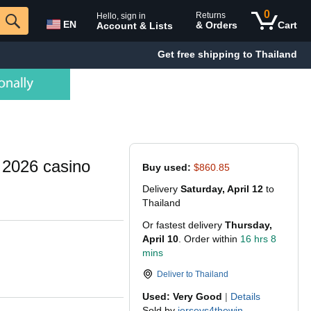
0
Returns
Hello, sign in
EN
& Orders
Cart
Account & Lists
Get free shipping to Thailand
 2026 casino
Buy used:
$860.85
Delivery
Saturday, April 12
to
Thailand
Or fastest delivery
Thursday,
April 10
. Order within
16 hrs 8
mins
Deliver to
Thailand
Used: Very Good
|
Details
Sold by
jerseys4thewin