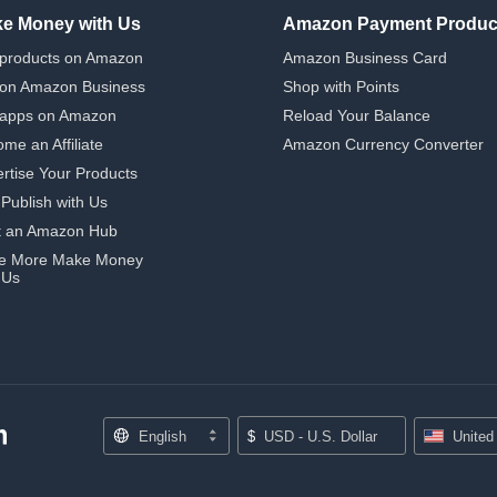
e Money with Us
Amazon Payment Produc
 products on Amazon
Amazon Business Card
 on Amazon Business
Shop with Points
 apps on Amazon
Reload Your Balance
me an Affiliate
Amazon Currency Converter
rtise Your Products
-Publish with Us
t an Amazon Hub
e More Make Money
 Us
English
$
USD - U.S. Dollar
United