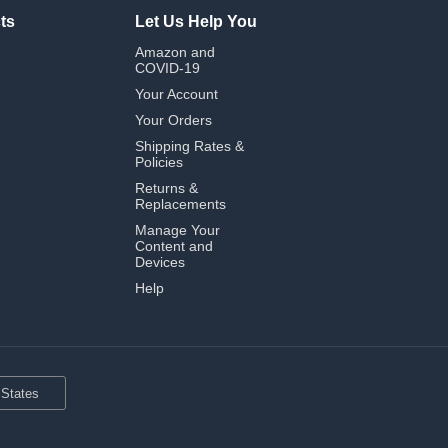
ts
Let Us Help You
Amazon and
COVID-19
Your Account
Your Orders
Shipping Rates &
Policies
Returns &
Replacements
Manage Your
Content and
Devices
Help
 States