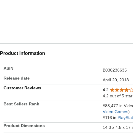
Product information
ASIN
B030236635
Release date
April 20, 2018
Customer Reviews
4.2
4.2 out of 5 star
Best Sellers Rank
#83,477 in Vid
Video Games
)
#116 in
PlaySta
Product Dimensions
14.3 x 4.5 x 17