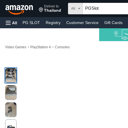
Deliver to
All
Thailand
PG SLOT
Registry
Customer Service
Gift Cards
All
›
›
Video Games
PlayStation 4
Consoles