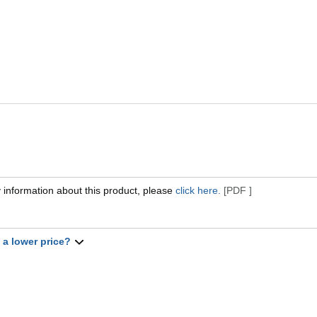
 information about this product, please
click here.
[PDF ]
t a lower price?