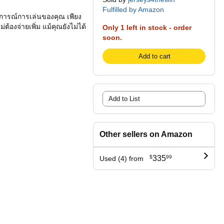
Fulfilled by Amazon
การณ์การเล่นของคุณ เพียง
ต้องจ่ายเพิ่ม แม้คุณยังไม่ได้
Only 1 left in stock - order
soon.
Add to cart
Add to List
Other sellers on Amazon
$
335
99
Used (4) from