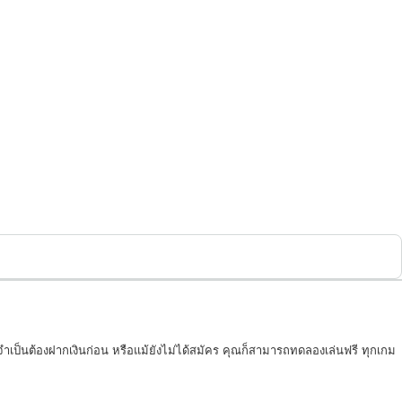
เป็นต้องฝากเงินก่อน หรือแม้ยังไม่ได้สมัคร คุณก็สามารถทดลองเล่นฟรี ทุกเกม