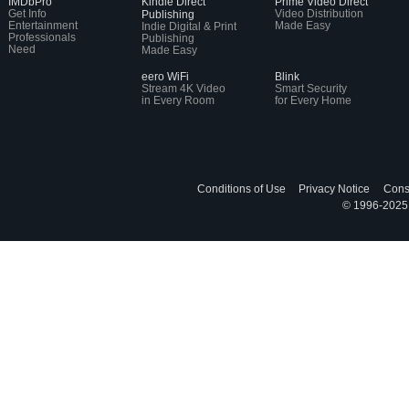
IMDbPro
Kindle Direct
Prime Video Direct
Get Info
Video Distribution
Publishing
Entertainment
Made Easy
Indie Digital & Print
Professionals
Publishing
Need
Made Easy
eero WiFi
Blink
Stream 4K Video
Smart Security
in Every Room
for Every Home
Conditions of Use
Privacy Notice
Cons
© 1996-2025, 