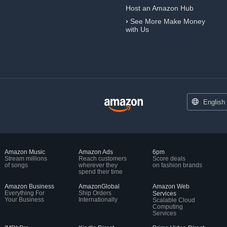
Host an Amazon Hub
›
See More Make Money
with Us
English
Amazon Music
Amazon Ads
6pm
Stream millions
Reach customers
Score deals
of songs
wherever they
on fashion brands
spend their time
Amazon Business
AmazonGlobal
Amazon Web
Everything For
Ship Orders
Services
Your Business
Internationally
Scalable Cloud
Computing
Services