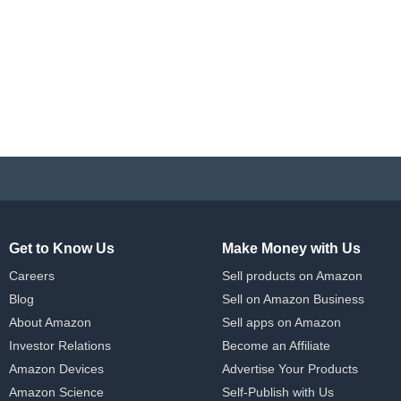
Get to Know Us
Make Money with Us
Careers
Sell products on Amazon
Blog
Sell on Amazon Business
About Amazon
Sell apps on Amazon
Investor Relations
Become an Affiliate
Amazon Devices
Advertise Your Products
Amazon Science
Self-Publish with Us