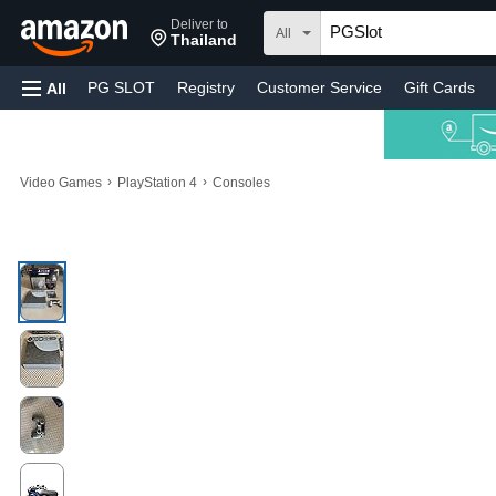
Deliver to
All
Thailand
PG SLOT
Registry
Customer Service
Gift Cards
All
›
›
Video Games
PlayStation 4
Consoles