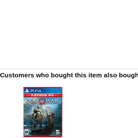
Customers who bought this item also bough