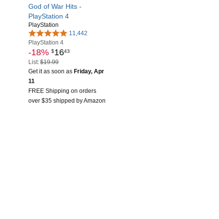
God of War Hits -
PlayStation 4
PlayStation
11,442
PlayStation 4
-18%
16
$
43
List:
$19.99
Get it as soon as
Friday, Apr
11
FREE Shipping on orders
over $35 shipped by Amazon