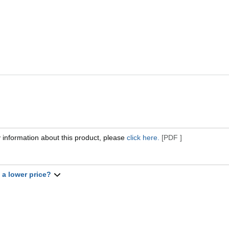
 information about this product, please
click here.
[PDF ]
t a lower price?