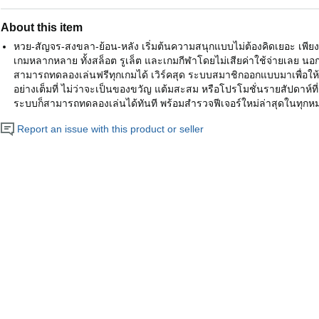
About this item
หวย-สัญจร-สงขลา-ย้อน-หลัง เริ่มต้นความสนุกแบบไม่ต้องคิดเยอะ เพียง
เกมหลากหลาย ทั้งสล็อต รูเล็ต และเกมกีฬาโดยไม่เสียค่าใช้จ่ายเลย นอกจา
สามารถทดลองเล่นฟรีทุกเกมได้ เวิร์คสุด ระบบสมาชิกออกแบบมาเพื่อให้
อย่างเต็มที่ ไม่ว่าจะเป็นของขวัญ แต้มสะสม หรือโปรโมชั่นรายสัปดาห์ที่อ
ระบบก็สามารถทดลองเล่นได้ทันที พร้อมสำรวจฟีเจอร์ใหม่ล่าสุดในทุก
Report an issue with this product or seller