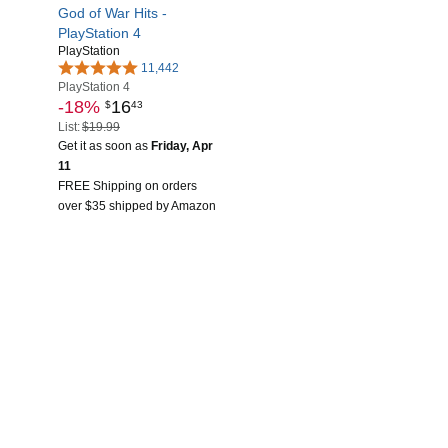
God of War Hits -
PlayStation 4
PlayStation
11,442
PlayStation 4
-18%
16
$
43
List:
$19.99
Get it as soon as
Friday, Apr
11
FREE Shipping on orders
over $35 shipped by Amazon