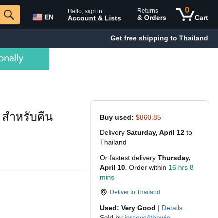
0
Returns
Hello, sign in
EN
& Orders
Cart
Account & Lists
Get free shipping to Thailand
 สำหรับคืน
Buy used:
$860.85
Delivery
Saturday, April 12
to
Thailand
Or fastest delivery
Thursday,
April 10
. Order within
16 hrs 8
mins
Deliver to
Thailand
Used: Very Good
|
Details
Sold by
jerseys4thewin