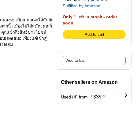
Fulfilled by Amazon
Only 1 left in stock - order
แค่ลงทะเบียน คุณจะได้สัมผัส
soon.
กนี้ แม้ยังไม่ได้สมัครคุณก็
 คุณเข้าถึงสิทธิประโยชน์
Add to cart
ัปเดตเสมอ เพียงแค่เข้าสู่
หมวดเกม
Add to List
Other sellers on Amazon
$
335
99
Used (4) from