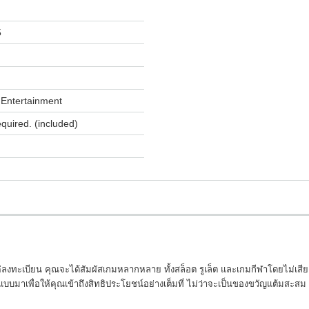
5
Entertainment
equired. (included)
่ลงทะเบียน คุณจะได้สัมผัสเกมหลากหลาย ทั้งสล็อต รูเล็ต และเกมกีฬาโดยไม่เสียค
เพื่อให้คุณเข้าถึงสิทธิประโยชน์อย่างเต็มที่ ไม่ว่าจะเป็นของขวัญแต้มสะสม หรื