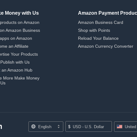
e Money with Us
Amazon Payment Produc
 products on Amazon
Amazon Business Card
 on Amazon Business
Shop with Points
 apps on Amazon
Reload Your Balance
me an Affiliate
Amazon Currency Converter
rtise Your Products
-Publish with Us
t an Amazon Hub
e More Make Money
 Us
English
$
USD - U.S. Dollar
United