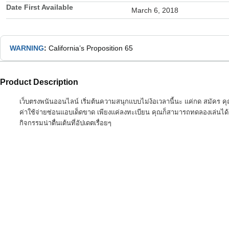
Date First Available
March 6, 2018
WARNING
:
California’s Proposition 65
Product Description
เว็บตรงพนันออนไลน์ เริ่มต้นความสนุกแบบไม่ง้อเวลานี้นะ แค่กด สมัคร คุณ
ค่าใช้จ่ายซ่อนแอบเด็ดขาด เพียงแค่ลงทะเบียน คุณก็สามารถทดลองเล่นได
กิจกรรมน่าตื่นเต้นที่อัปเดตเรื่อยๆ