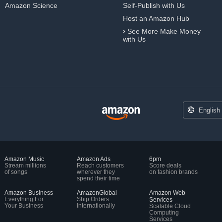
Amazon Science
Self-Publish with Us
Host an Amazon Hub
›
See More Make Money
with Us
English
Amazon Music
Amazon Ads
6pm
Stream millions
Reach customers
Score deals
of songs
wherever they
on fashion brands
spend their time
Amazon Business
AmazonGlobal
Amazon Web
Everything For
Ship Orders
Services
Your Business
Internationally
Scalable Cloud
Computing
Services