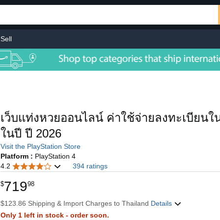
Sell
เว็บแท่งหวยออนไลน์ ค่าใช้จ่ายลงทะเบียนใน c
ในปี ปี 2026
Visit the PlayStation Store
Platform :
PlayStation 4
4.2
394 ratings
719
$
98
$123.86 Shipping & Import Charges to Thailand
Details
Only 1 left in stock - order soon.