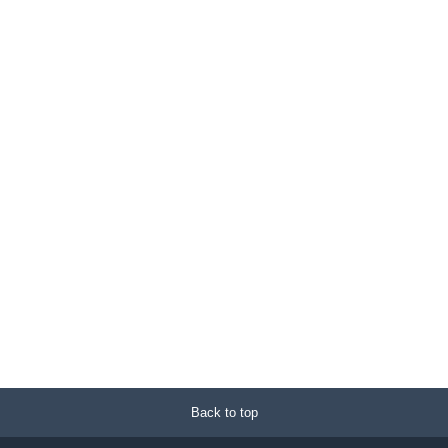
Back to top