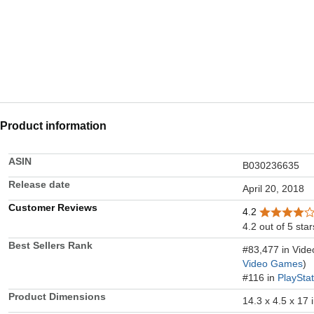
Product information
ASIN
B030236635
Release date
April 20, 2018
Customer Reviews
4.2
4.2 out of 5 star
Best Sellers Rank
#83,477 in Vid
Video Games
)
#116 in
PlaySta
Product Dimensions
14.3 x 4.5 x 17