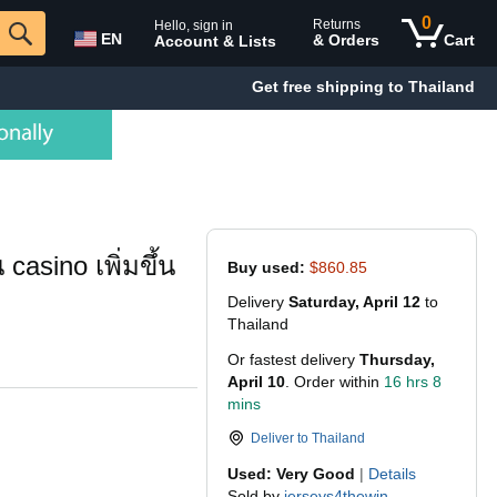
0
Returns
Hello, sign in
EN
& Orders
Cart
Account & Lists
Get free shipping to Thailand
asino เพิ่มขึ้น
Buy used:
$860.85
Delivery
Saturday, April 12
to
Thailand
Or fastest delivery
Thursday,
April 10
. Order within
16 hrs 8
mins
Deliver to
Thailand
Used: Very Good
|
Details
Sold by
jerseys4thewin