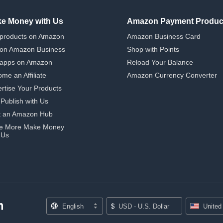
e Money with Us
Amazon Payment Produc
 products on Amazon
Amazon Business Card
 on Amazon Business
Shop with Points
 apps on Amazon
Reload Your Balance
me an Affiliate
Amazon Currency Converter
rtise Your Products
-Publish with Us
t an Amazon Hub
e More Make Money
 Us
English
$
USD - U.S. Dollar
United