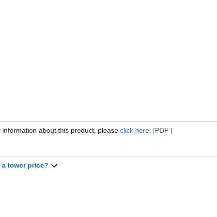
 information about this product, please
click here.
[PDF ]
t a lower price?