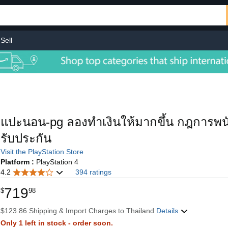
Sell
แปะนอน-pg ลองทำเงินให้มากขึ้น กฎการพน
รับประกัน
Visit the PlayStation Store
Platform :
PlayStation 4
4.2
394 ratings
719
$
98
$123.86 Shipping & Import Charges to Thailand
Details
Only 1 left in stock - order soon.