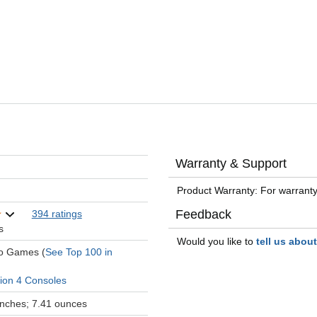
Warranty & Support
Product Warranty: For warranty
Feedback
394 ratings
s
Would you like to
tell us abou
eo Games (
See Top 100 in
tion 4 Consoles
 inches; 7.41 ounces