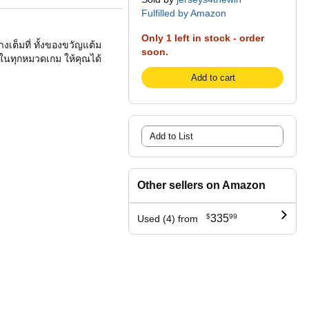
Fulfilled by Amazon
Only 1 left in stock - order
เต็มที่ ทั้งของขวัญแต้ม
soon.
ดในทุกหมวดเกม ให้คุณได้
Add to cart
Add to List
Other sellers on Amazon
$
335
99
Used (4) from