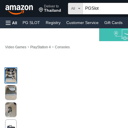
Deliver to
All
Thailand
PG SLOT
Registry
Customer Service
Gift Cards
All
›
›
Video Games
PlayStation 4
Consoles