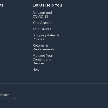
ts
Let Us Help You
Amazon and
COVID-19
Your Account
Your Orders
Shipping Rates &
Policies
Returns &
Replacements
Manage Your
Content and
Devices
Help
 States