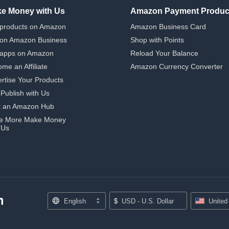
e Money with Us
Amazon Payment Produc
 products on Amazon
Amazon Business Card
 on Amazon Business
Shop with Points
 apps on Amazon
Reload Your Balance
me an Affiliate
Amazon Currency Converter
rtise Your Products
-Publish with Us
t an Amazon Hub
e More Make Money
 Us
English
$
USD - U.S. Dollar
United