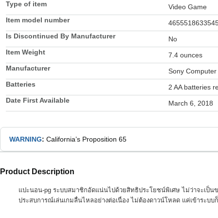
Type of item
Video Game
Item model number
465551863354
Is Discontinued By Manufacturer
No
Item Weight
7.4 ounces
Manufacturer
Sony Computer 
Batteries
2 AA batteries r
Date First Available
March 6, 2018
WARNING
:
California’s Proposition 65
Product Description
แปะนอน-pg ระบบสมาชิกอัดแน่นไปด้วยสิทธิประโยชน์พิเศษ ไม่ว่าจะเป็นขอ
ประสบการณ์เล่นเกมลื่นไหลอย่างต่อเนื่อง ไม่ต้องดาวน์โหลด แค่เข้าระบบก็เ