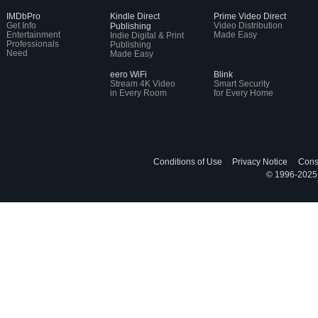
IMDbPro
Kindle Direct
Prime Video Direct
Get Info
Video Distribution
Publishing
Entertainment
Made Easy
Indie Digital & Print
Professionals
Publishing
Need
Made Easy
eero WiFi
Blink
Stream 4K Video
Smart Security
in Every Room
for Every Home
Conditions of Use
Privacy Notice
Cons
© 1996-2025, 