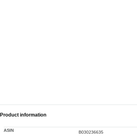
Product information
ASIN
B030236635