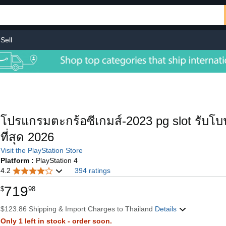
Sell
โปรแกรมตะกร้อซีเกมส์-2023 pg slot รับโบนั
ที่สุด 2026
Visit the PlayStation Store
Platform :
PlayStation 4
4.2
394 ratings
719
$
98
$123.86 Shipping & Import Charges to Thailand
Details
Only 1 left in stock - order soon.