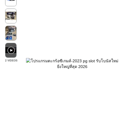
2 VIDEOS