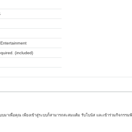
5
Entertainment
equired. (included)
มาเพื่อคุณ เพียงเข้าสู่ระบบก็สามารถสะสมแต้ม รับโบนัส และเข้าร่วมกิจกรรมพ