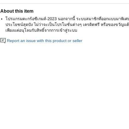
About this item
โปรแกรมตะกร้อซีเกมส์-2023 นอกจากนี้ ระบบสมาชิกที่ออกแบบมาพิเศษ
ประโยชน์สุดปัง ไม่ว่าจะเป็นโปรโมชั่นต่างๆ เครดิตฟรี หรือของขวัญแต
เพียงแค่อนุโลมรับสิทธิ์จากการเข้าสู่ระบบ
Report an issue with this product or seller