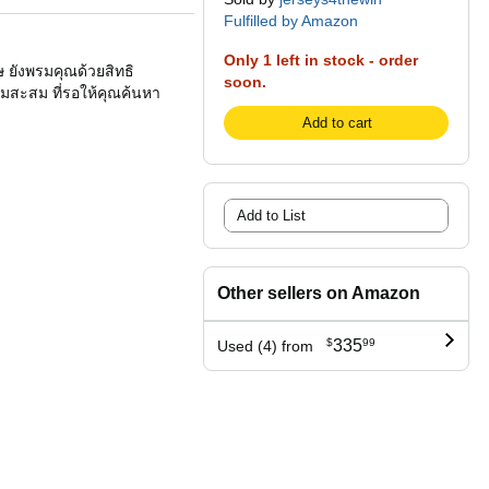
Fulfilled by Amazon
Only 1 left in stock - order
 ยังพรมคุณด้วยสิทธิ
soon.
้มสะสม ที่รอให้คุณค้นหา
Add to cart
Add to List
Other sellers on Amazon
$
335
99
Used (4) from