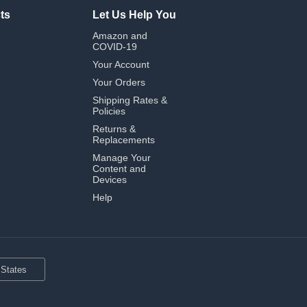
ts
Let Us Help You
Amazon and
COVID-19
Your Account
Your Orders
Shipping Rates &
Policies
Returns &
Replacements
Manage Your
Content and
Devices
Help
 States