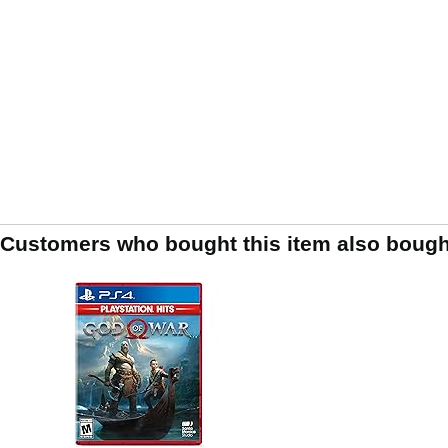
Customers who bought this item also bough