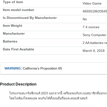
Type of item
Video Game
Item model number
465551863354
Is Discontinued By Manufacturer
No
Item Weight
7.4 ounces
Manufacturer
Sony Computer 
Batteries
2 AA batteries r
Date First Available
March 6, 2018
WARNING
:
California’s Proposition 65
Product Description
โปรแกรมตะกร้อซีเกมส์-2023 นอกจากนี้ เตรียมพบกับระบบสมาชิกที่ออกแบบ
โดยไม่ต้องโหลดแอพ พบกันได้ทั้งบนมือถือและคอมพิวเตอร์