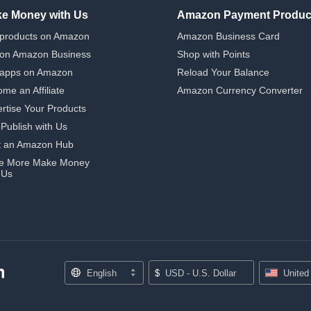
e Money with Us
Amazon Payment Produc
 products on Amazon
Amazon Business Card
 on Amazon Business
Shop with Points
 apps on Amazon
Reload Your Balance
me an Affiliate
Amazon Currency Converter
rtise Your Products
-Publish with Us
t an Amazon Hub
e More Make Money
 Us
English
$
USD - U.S. Dollar
United