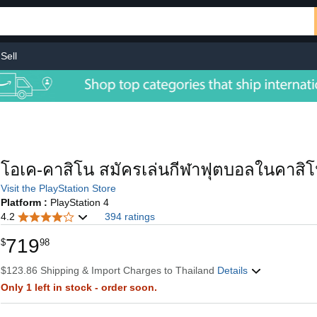
Sell
โอเค-คาสิโน สมัครเล่นกีฬาฟุตบอลในคาสิโน
Visit the PlayStation Store
Platform :
PlayStation 4
4.2
394 ratings
719
$
98
$123.86 Shipping & Import Charges to Thailand
Details
Only 1 left in stock - order soon.