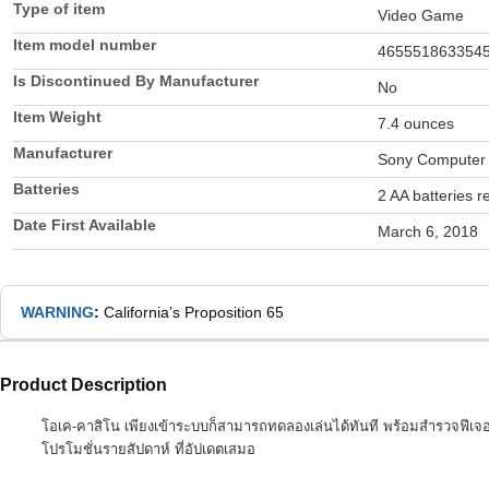
Type of item
Video Game
Item model number
465551863354
Is Discontinued By Manufacturer
No
Item Weight
7.4 ounces
Manufacturer
Sony Computer 
Batteries
2 AA batteries r
Date First Available
March 6, 2018
WARNING
:
California’s Proposition 65
Product Description
โอเค-คาสิโน เพียงเข้าระบบก็สามารถทดลองเล่นได้ทันที พร้อมสำรวจฟีเจอร
โปรโมชั่นรายสัปดาห์ ที่อัปเดตเสมอ