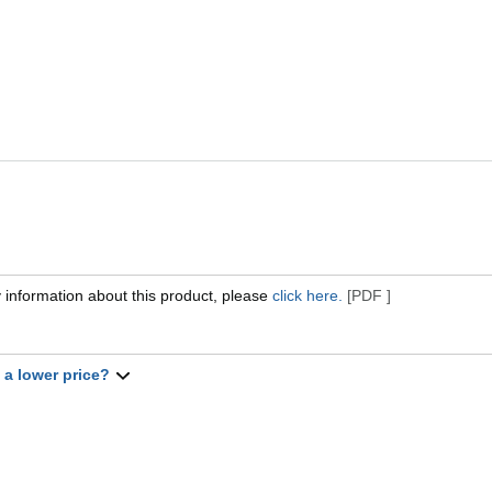
 information about this product, please
click here.
[PDF ]
t a lower price?