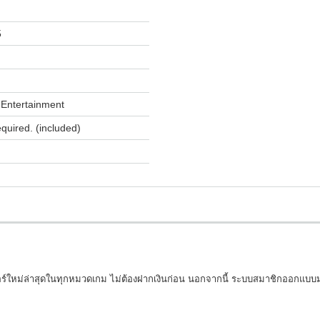
5
Entertainment
equired. (included)
์ใหม่ล่าสุดในทุกหมวดเกม ไม่ต้องฝากเงินก่อน นอกจากนี้ ระบบสมาชิกออกแบบมาเพ