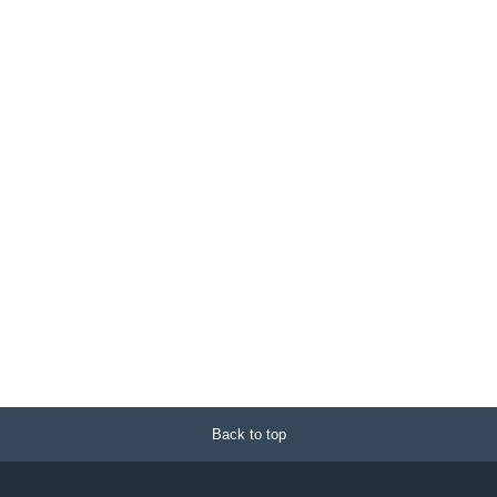
Back to top