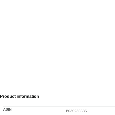
Product information
ASIN
B030236635