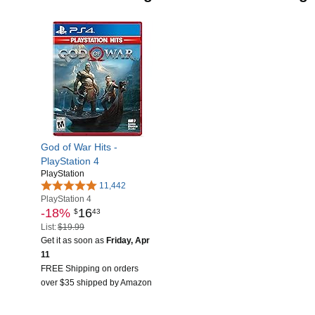
God of War Hits -
PlayStation 4
PlayStation
11,442
PlayStation 4
-18%
16
$
43
List:
$19.99
Get it as soon as
Friday, Apr
11
FREE Shipping on orders
over $35 shipped by Amazon