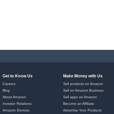
Get to Know Us
Make Money with Us
Careers
Sell products on Amazon
Blog
Sell on Amazon Business
About Amazon
Sell apps on Amazon
Investor Relations
Become an Affiliate
Amazon Devices
Advertise Your Products