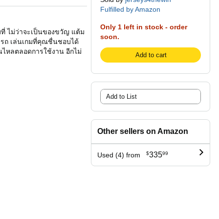
Fulfilled by Amazon
Only 1 left in stock - order
ี่ ไม่ว่าจะเป็นของขวัญ แต้ม
soon.
ถ เล่นเกมที่คุณชื่นชอบได้
่นไหลตลอดการใช้งาน อีกไม่
Add to cart
Add to List
Other sellers on Amazon
$
335
99
Used (4) from