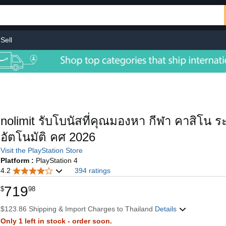
Sell
nolimit รับโบนัสที่คุณมองหา กีฬา คาสิโน
อัตโนมัติ คศ 2026
Visit the PlayStation Store
Platform :
PlayStation 4
4.2
394 ratings
719
$
98
$123.86 Shipping & Import Charges to Thailand
Details
Only 1 left in stock - order soon.