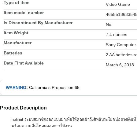
Type of item
Video Game
Item model number
465551863354
Is Discontinued By Manufacturer
No
Item Weight
7.4 ounces
Manufacturer
Sony Computer 
Batteries
2 AA batteries r
Date First Available
March 6, 2018
WARNING
:
California’s Proposition 65
Product Description
nolimit ระบบสมาชิกออกแบบมาเพื่อให้คุณเข้าถึงสิทธิประโยชน์อย่างเต็มท
พร้อมความลื่นไหลตลอดการใช้งาน