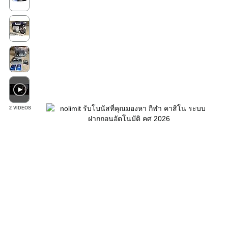
2 VIDEOS