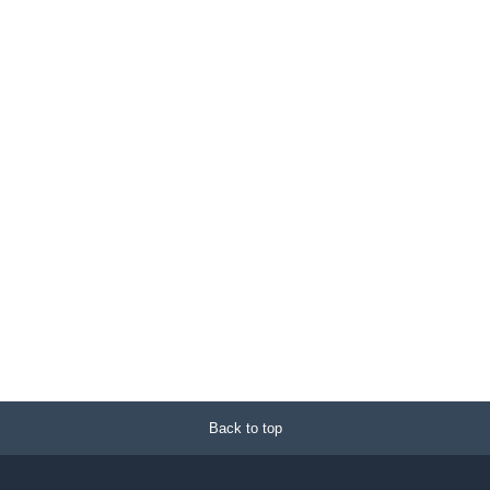
Back to top