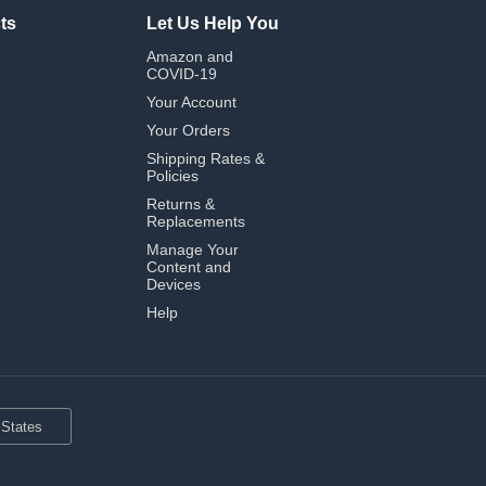
ts
Let Us Help You
Amazon and
COVID-19
Your Account
Your Orders
Shipping Rates &
Policies
Returns &
Replacements
Manage Your
Content and
Devices
Help
 States