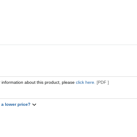
 information about this product, please
click here.
[PDF ]
t a lower price?