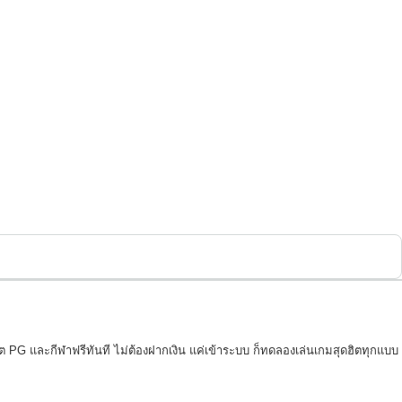
ต PG และกีฬาฟรีทันที ไม่ต้องฝากเงิน แค่เข้าระบบ ก็ทดลองเล่นเกมสุดฮิตทุกแบบ