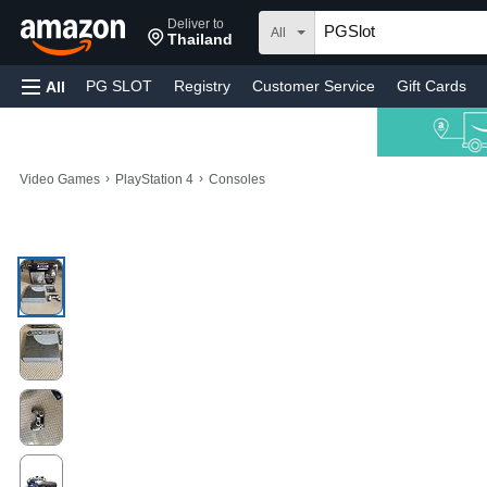
Deliver to
All
Thailand
PG SLOT
Registry
Customer Service
Gift Cards
All
›
›
Video Games
PlayStation 4
Consoles