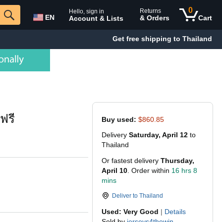
0
Returns
Hello, sign in
EN
& Orders
Cart
Account & Lists
Get free shipping to Thailand
ฟรี
Buy used:
$860.85
Delivery
Saturday, April 12
to
Thailand
Or fastest delivery
Thursday,
April 10
. Order within
16 hrs 8
mins
Deliver to
Thailand
Used: Very Good
|
Details
Sold by
jerseys4thewin