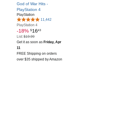
God of War Hits -
PlayStation 4
PlayStation
11,442
PlayStation 4
-18%
16
$
43
List:
$19.99
Get it as soon as
Friday, Apr
11
FREE Shipping on orders
over $35 shipped by Amazon