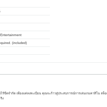
5
Entertainment
equired. (included)
บไร้ขีดจำกัด เพียงแค่ลงทะเบียน คุณจะก้าวสู่ประสบการณ์การเล่นเกมคาสิโน สล็อ
ริง