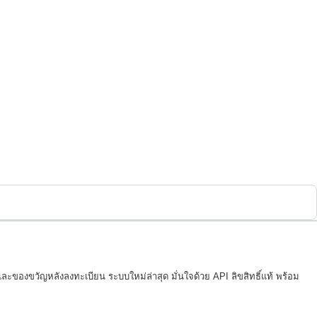
ะของขวัญหลังลงทะเบียน ระบบใหม่ล่าสุด มั่นใจด้วย API ลิขสิทธิ์แท้ พร้อม