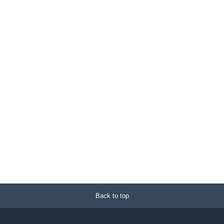
Back to top