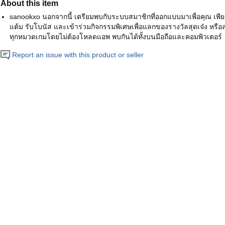
About this item
sanookxo นอกจากนี้ เตรียมพบกับระบบสมาชิกที่ออกแบบมาเพื่อคุณ เพี
แต้ม รับโบนัส และเข้าร่วมกิจกรรมพิเศษเพื่อแลกของรางวัลสุดเจ๋ง หรื
ทุกหมวดเกมโดยไม่ต้องโหลดแอพ พบกันได้ทั้งบนมือถือและคอมพิวเตอร์
Report an issue with this product or seller