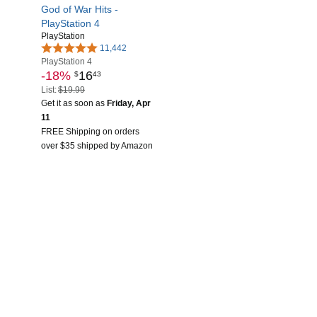
God of War Hits -
PlayStation 4
PlayStation
11,442
PlayStation 4
-18%
16
$
43
List:
$19.99
Get it as soon as
Friday, Apr
11
FREE Shipping on orders
over $35 shipped by Amazon