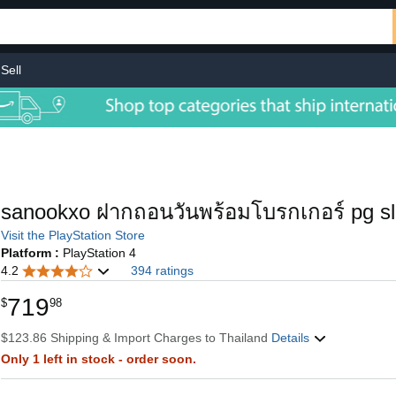
Sell
sanookxo ฝากถอนวันพร้อมโบรกเกอร์ pg sl
Visit the PlayStation Store
Platform :
PlayStation 4
4.2
394 ratings
719
$
98
$123.86 Shipping & Import Charges to Thailand
Details
Only 1 left in stock - order soon.