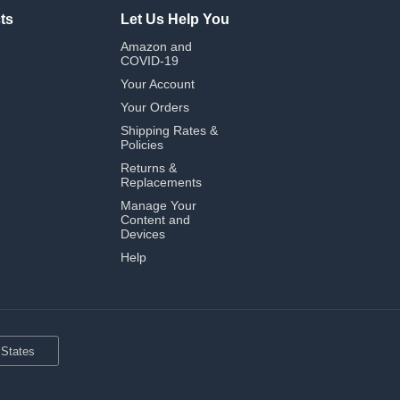
ts
Let Us Help You
Amazon and
COVID-19
Your Account
Your Orders
Shipping Rates &
Policies
Returns &
Replacements
Manage Your
Content and
Devices
Help
 States