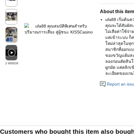
About this ite
ufa88 เริ่มต้น
คุณจะได้สัมผัส
ไม่เสียค่าใช้จ่
แค่เข้าระบบ ก็
ใหม่ล่าสุดในทุ
สมาชิกที่ออกแบ
ของขวัญแต้มสะ
ลองก่อนตัดสินใจ
2 VIDEOS
ผูกมัด แค่คลิก
ละเอียดของเกม
Report an issue
Customers who bought this item also bough