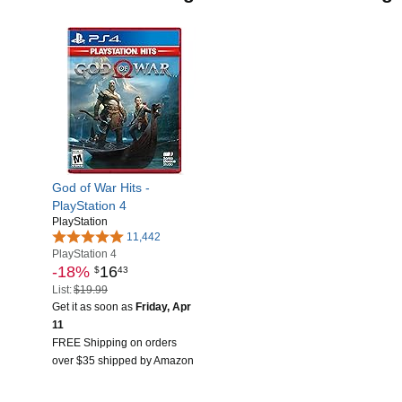
God of War Hits -
PlayStation 4
PlayStation
11,442
PlayStation 4
-18%
16
$
43
List:
$19.99
Get it as soon as
Friday, Apr
11
FREE Shipping on orders
over $35 shipped by Amazon