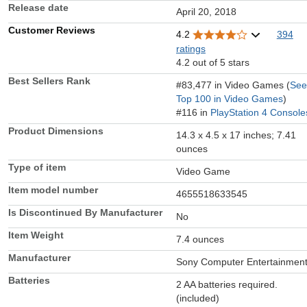
Release date
April 20, 2018
Customer Reviews
4.2
394
ratings
4.2 out of 5 stars
Best Sellers Rank
#83,477 in Video Games (
See
Top 100 in Video Games
)
#116 in
PlayStation 4 Console
Product Dimensions
14.3 x 4.5 x 17 inches; 7.41
ounces
Type of item
Video Game
Item model number
4655518633545
Is Discontinued By Manufacturer
No
Item Weight
7.4 ounces
Manufacturer
Sony Computer Entertainmen
Batteries
2 AA batteries required.
(included)