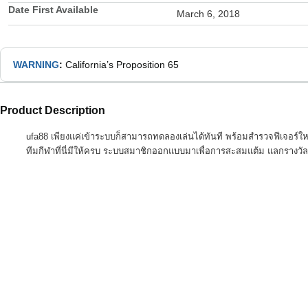
Date First Available
March 6, 2018
WARNING
:
California’s Proposition 65
Product Description
ufa88 เพียงแค่เข้าระบบก็สามารถทดลองเล่นได้ทันที พร้อมสำรวจฟีเจอร์ใหม
ทีมกีฬาที่นี่มีให้ครบ ระบบสมาชิกออกแบบมาเพื่อการสะสมแต้ม แลกรางวั