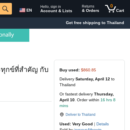
0
Returns
Hello, sign in
EN
& Orders
Cart
Account & Lists
Get free shipping to Thailand
กข์ที่สำคัญ กับ
Buy used:
$860.85
Delivery
Saturday, April 12
to
Thailand
Or fastest delivery
Thursday,
April 10
. Order within
16 hrs 8
mins
Deliver to
Thailand
Used: Very Good
|
Details
Sold by
jerseys4thewin