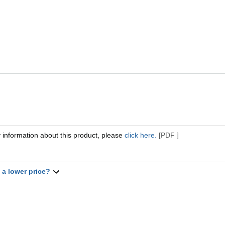
 information about this product, please
click here.
[PDF ]
t a lower price?