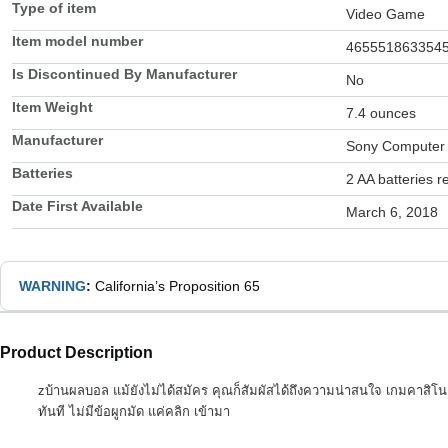
Type of item
Video Game
Item model number
465551863354
Is Discontinued By Manufacturer
No
Item Weight
7.4 ounces
Manufacturer
Sony Computer 
Batteries
2 AA batteries r
Date First Available
March 6, 2018
WARNING
:
California’s Proposition 65
Product Description
zบ้านผลบอล แม้ยังไม่ได้สมัคร คุณก็สัมผัสได้ถึงความน่าสนใจ เกมคาสิโน
ทันที ไม่มีข้อผูกมัด แค่คลิก เข้ามา