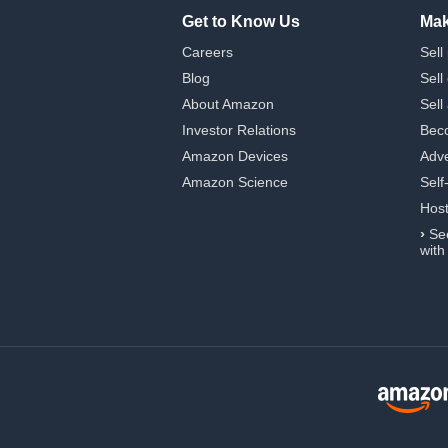
Get to Know Us
Mak
Careers
Sell
Blog
Sell
About Amazon
Sell
Investor Relations
Beco
Amazon Devices
Adve
Amazon Science
Self
Hos
›
Se
with