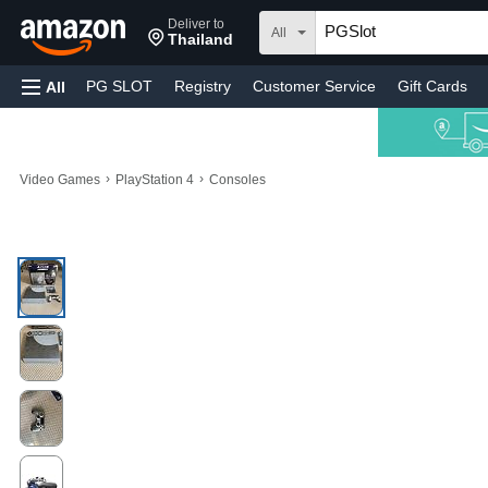
Deliver to
All
Thailand
PG SLOT
Registry
Customer Service
Gift Cards
All
›
›
Video Games
PlayStation 4
Consoles