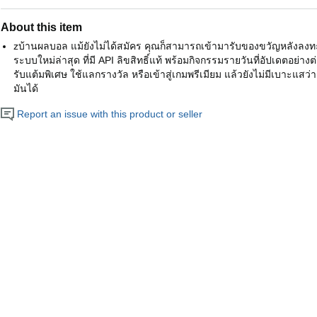
About this item
zบ้านผลบอล แม้ยังไม่ได้สมัคร คุณก็สามารถเข้ามารับของขวัญหลังลงทะเ
ระบบใหม่ล่าสุด ที่มี API ลิขสิทธิ์แท้ พร้อมกิจกรรมรายวันที่อัปเดตอย่างต่อเ
รับแต้มพิเศษ ใช้แลกรางวัล หรือเข้าสู่เกมพรีเมียม แล้วยังไม่มีเบาะแสว่
มันได้
Report an issue with this product or seller