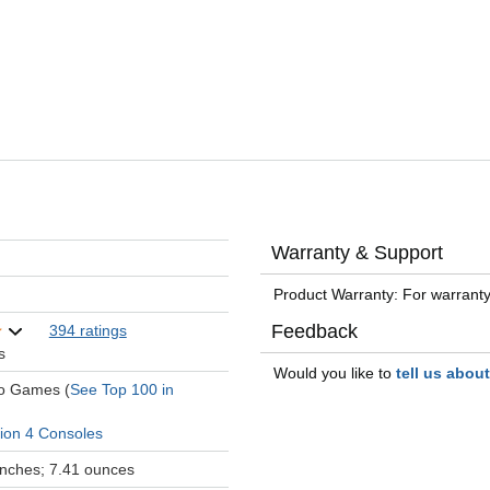
Warranty & Support
Product Warranty: For warranty
Feedback
394 ratings
s
Would you like to
tell us abou
eo Games (
See Top 100 in
tion 4 Consoles
 inches; 7.41 ounces